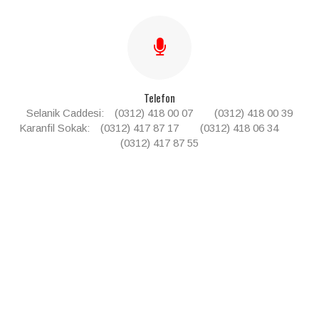
Telefon
Selanik Caddesi: (0312) 418 00 07
(0312) 418 00 39
Karanfil Sokak: (0312) 417 87 17
(0312) 418 06 34
(0312) 417 87 55