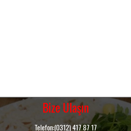
Bize Ulaşın
Telefon:(0312) 417 87 17